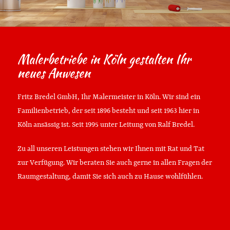
Malerbetriebe in Köln gestalten Ihr
neues Anwesen
Fritz Bredel GmbH, Ihr Malermeister in Köln. Wir sind ein
Familienbetrieb, der seit 1896 besteht und seit 1963 hier in
Köln ansässig ist. Seit 1995 unter Leitung von Ralf Bredel.
Zu all unseren Leistungen stehen wir Ihnen mit Rat und Tat
zur Verfügung. Wir beraten Sie auch gerne in allen Fragen der
Raumgestaltung, damit Sie sich auch zu Hause wohlfühlen.