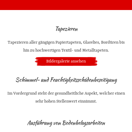
Tapezieren
Tapezieren aller gängigen Papiertapeten, Glasvlies, Bordüren bis
hin zu hochwertigen Textil- und Metalltapeten.
Bildergalerie ansehen
Schimmel- und Feuchtigkeitsschädenbeseitigung
Im Vordergrund steht der gesundheitliche Aspekt, welcher einen
sehr hohen Stellenwert einnimmt.
Ausführung von Bodenbelagsarbeiten