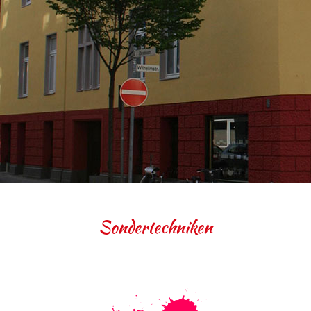
Sondertechniken