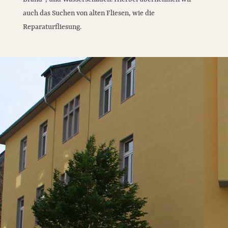
auch das Suchen von alten Fliesen, wie die
Reparaturfliesung.