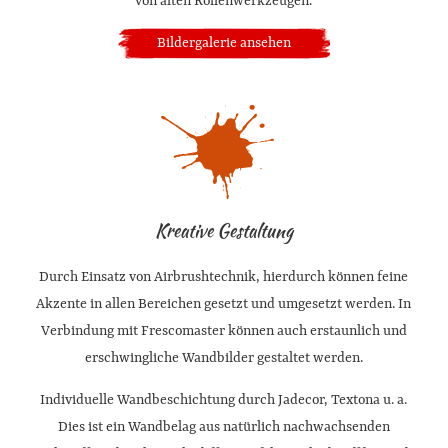
von alten Rollenwerkzeugen.
Bildergalerie ansehen
Kreative Gestaltung
Durch Einsatz von Airbrushtechnik, hierdurch können feine
Akzente in allen Bereichen gesetzt und umgesetzt werden. In
Verbindung mit Frescomaster können auch erstaunlich und
erschwingliche Wandbilder gestaltet werden.
Individuelle Wandbeschichtung durch Jadecor, Textona u. a.
Dies ist ein Wandbelag aus natürlich nachwachsenden