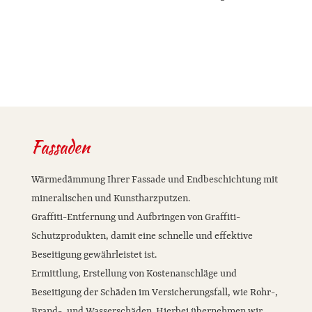
Fassaden
Wärmedämmung Ihrer Fassade und Endbeschichtung mit
mineralischen und Kunstharzputzen.
Graffiti-Entfernung und Aufbringen von Graffiti-
Schutzprodukten, damit eine schnelle und effektive
Beseitigung gewährleistet ist.
Ermittlung, Erstellung von Kostenanschläge und
Beseitigung der Schäden im Versicherungsfall, wie Rohr-,
Brand-, und Wasserschäden. Hierbei übernehmen wir