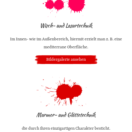
Wisch- und Lasurtechnik
Im Innen- wie im Außenbereich, hiermit erzielt man z. B. eine
mediterrane Oberfläche.
Bildergalerie ansehen
Marmor- und Glättetechnik
die durch ihren einzigartigen Charakter besticht.