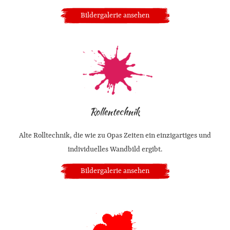
Bildergalerie ansehen
Rollentechnik
Alte Rolltechnik, die wie zu Opas Zeiten ein einzigartiges und
individuelles Wandbild ergibt.
Bildergalerie ansehen