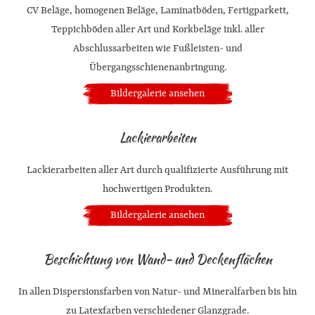
CV Beläge, homogenen Beläge, Laminatböden, Fertigparkett,
Teppichböden aller Art und Korkbeläge inkl. aller
Abschlussarbeiten wie Fußleisten- und
Übergangsschienenanbringung.
Bildergalerie ansehen
Lackierarbeiten
Lackierarbeiten aller Art durch qualifizierte Ausführung mit
hochwertigen Produkten.
Bildergalerie ansehen
Beschichtung von Wand- und Deckenflächen
In allen Dispersionsfarben von Natur- und Mineralfarben bis hin
zu Latexfarben verschiedener Glanzgrade.