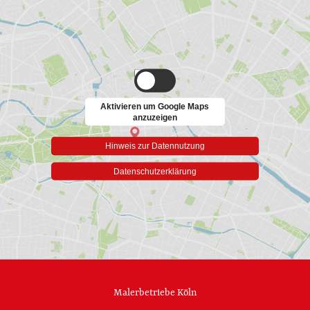
Aktivieren um Google Maps
anzuzeigen
Hinweis zur Datennutzung
Datenschutzerklärung
Malerbetriebe Köln