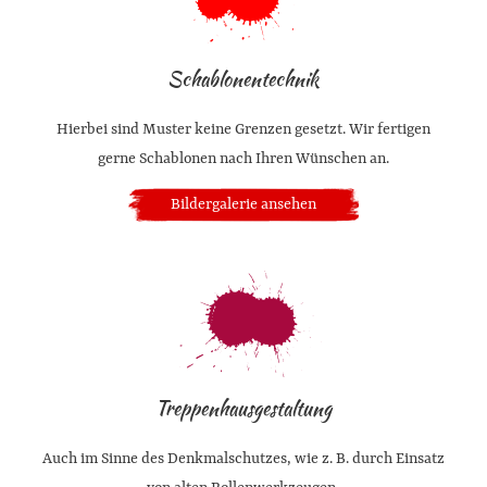
Schablonentechnik
Hierbei sind Muster keine Grenzen gesetzt. Wir fertigen
gerne Schablonen nach Ihren Wünschen an.
Bildergalerie ansehen
Treppenhausgestaltung
Auch im Sinne des Denkmalschutzes, wie z. B. durch Einsatz